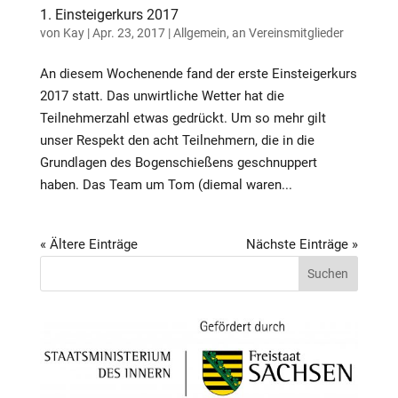
1. Einsteigerkurs 2017
von
Kay
|
Apr. 23, 2017
|
Allgemein
,
an Vereinsmitglieder
An diesem Wochenende fand der erste Einsteigerkurs
2017 statt. Das unwirtliche Wetter hat die
Teilnehmerzahl etwas gedrückt. Um so mehr gilt
unser Respekt den acht Teilnehmern, die in die
Grundlagen des Bogenschießens geschnuppert
haben. Das Team um Tom (diemal waren...
« Ältere Einträge
Nächste Einträge »