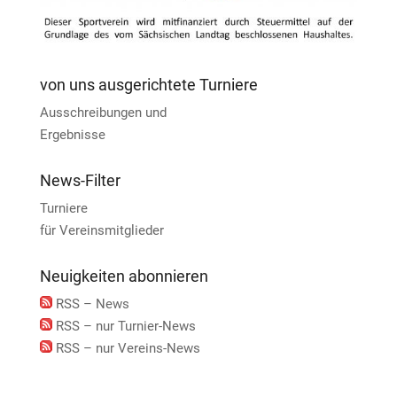
von uns ausgerichtete Turniere
Ausschreibungen und
Ergebnisse
News-Filter
Turniere
für Vereinsmitglieder
Neuigkeiten abonnieren
RSS – News
RSS – nur Turnier-News
RSS – nur Vereins-News