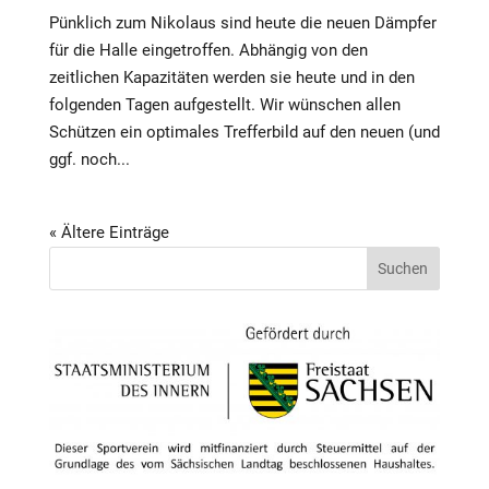
Pünklich zum Nikolaus sind heute die neuen Dämpfer
für die Halle eingetroffen. Abhängig von den
zeitlichen Kapazitäten werden sie heute und in den
folgenden Tagen aufgestellt. Wir wünschen allen
Schützen ein optimales Trefferbild auf den neuen (und
ggf. noch...
« Ältere Einträge