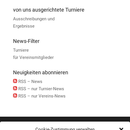
von uns ausgerichtete Turniere
Ausschreibungen und
Ergebnisse
News-Filter
Turniere
für Vereinsmitglieder
Neuigkeiten abonnieren
RSS – News
RSS – nur Turnier-News
RSS – nur Vereins-News
Cookie-Zustimmung verwalten