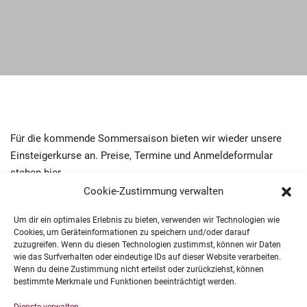
Für die kommende Sommersaison bieten wir wieder unsere
Einsteigerkurse
an. Preise, Termine und Anmeldeformular
stehen
hier
…
Cookie-Zustimmung verwalten
Um dir ein optimales Erlebnis zu bieten, verwenden wir Technologien wie
Cookies, um Geräteinformationen zu speichern und/oder darauf
zuzugreifen. Wenn du diesen Technologien zustimmst, können wir Daten
wie das Surfverhalten oder eindeutige IDs auf dieser Website verarbeiten.
Wenn du deine Zustimmung nicht erteilst oder zurückziehst, können
Impressum
bestimmte Merkmale und Funktionen beeinträchtigt werden.