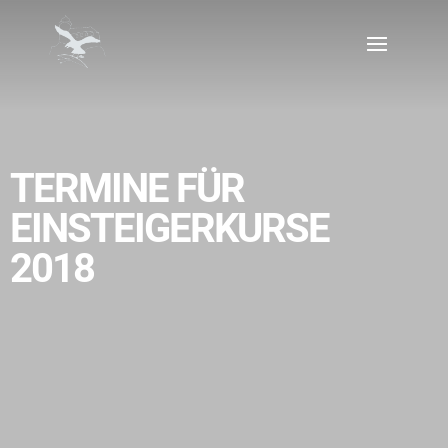
TERMINE FÜR
EINSTEIGERKURSE
2018