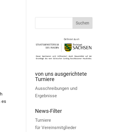
von uns ausgerichtete
Turniere
Ausschreibungen und
ch
Ergebnisse
n es
News-Filter
Turniere
für Vereinsmitglieder