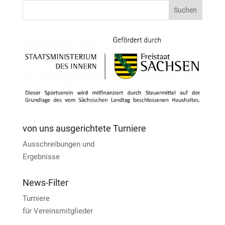
von uns ausgerichtete Turniere
Ausschreibungen und
Ergebnisse
News-Filter
Turniere
für Vereinsmitglieder