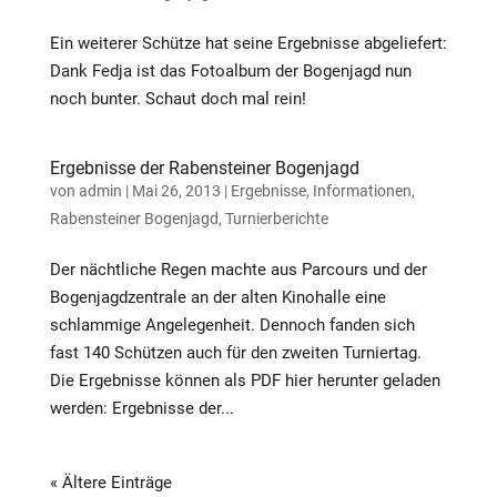
Ein weiterer Schütze hat seine Ergebnisse abgeliefert:
Dank Fedja ist das Fotoalbum der Bogenjagd nun
noch bunter. Schaut doch mal rein!
Ergebnisse der Rabensteiner Bogenjagd
von
admin
|
Mai 26, 2013
|
Ergebnisse
,
Informationen
,
Rabensteiner Bogenjagd
,
Turnierberichte
Der nächtliche Regen machte aus Parcours und der
Bogenjagdzentrale an der alten Kinohalle eine
schlammige Angelegenheit. Dennoch fanden sich
fast 140 Schützen auch für den zweiten Turniertag.
Die Ergebnisse können als PDF hier herunter geladen
werden: Ergebnisse der...
« Ältere Einträge