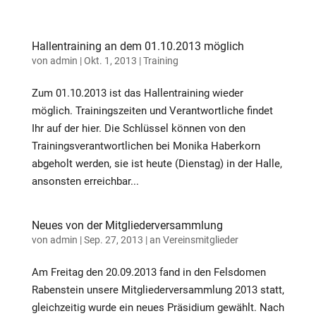
Hallentraining an dem 01.10.2013 möglich
von
admin
|
Okt. 1, 2013
|
Training
Zum 01.10.2013 ist das Hallentraining wieder
möglich. Trainingszeiten und Verantwortliche findet
Ihr auf der hier. Die Schlüssel können von den
Trainingsverantwortlichen bei Monika Haberkorn
abgeholt werden, sie ist heute (Dienstag) in der Halle,
ansonsten erreichbar...
Neues von der Mitgliederversammlung
von
admin
|
Sep. 27, 2013
|
an Vereinsmitglieder
Am Freitag den 20.09.2013 fand in den Felsdomen
Rabenstein unsere Mitgliederversammlung 2013 statt,
gleichzeitig wurde ein neues Präsidium gewählt. Nach