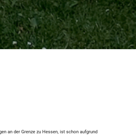
ingen an der Grenze zu Hessen, ist schon aufgrund