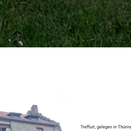
Treffurt, gelegen in Thür