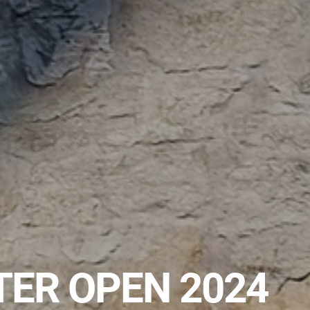
ER OPEN 2024