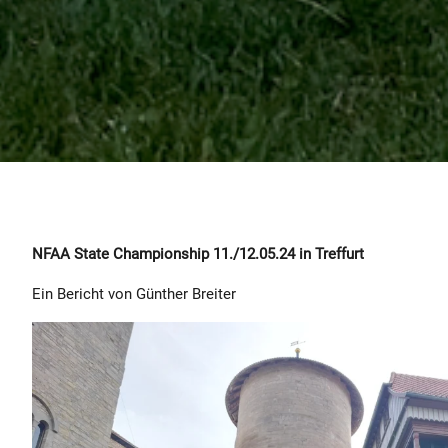
NFAA State Championship 11./12.05.24 in Treffurt
Ein Bericht von Günther Breiter