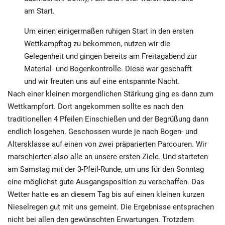
am Start.
Um einen einigermaßen ruhigen Start in den ersten
Wettkampftag zu bekommen, nutzen wir die
Gelegenheit und gingen bereits am Freitagabend zur
Material- und Bogenkontrolle. Diese war geschafft
und wir freuten uns auf eine entspannte Nacht.
Nach einer kleinen morgendlichen Stärkung ging es dann zum
Wettkampfort. Dort angekommen sollte es nach den
traditionellen 4 Pfeilen Einschießen und der Begrüßung dann
endlich losgehen. Geschossen wurde je nach Bogen- und
Altersklasse auf einen von zwei präparierten Parcouren. Wir
marschierten also alle an unsere ersten Ziele. Und starteten
am Samstag mit der 3-Pfeil-Runde, um uns für den Sonntag
eine möglichst gute Ausgangsposition zu verschaffen. Das
Wetter hatte es an diesem Tag bis auf einen kleinen kurzen
Nieselregen gut mit uns gemeint. Die Ergebnisse entsprachen
nicht bei allen den gewünschten Erwartungen. Trotzdem