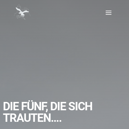
DIE FÜNF, DIE SICH
TRAUTEN….