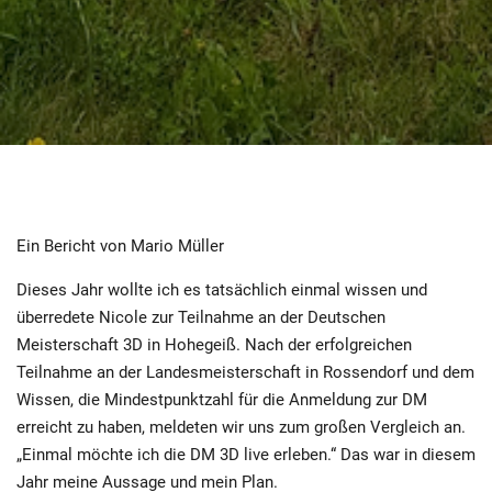
Ein Bericht von Mario Müller
Dieses Jahr wollte ich es tatsächlich einmal wissen und
überredete Nicole zur Teilnahme an der Deutschen
Meisterschaft 3D in Hohegeiß. Nach der erfolgreichen
Teilnahme an der Landesmeisterschaft in Rossendorf und dem
Wissen, die Mindestpunktzahl für die Anmeldung zur DM
erreicht zu haben, meldeten wir uns zum großen Vergleich an.
„Einmal möchte ich die DM 3D live erleben.“ Das war in diesem
Jahr meine Aussage und mein Plan.