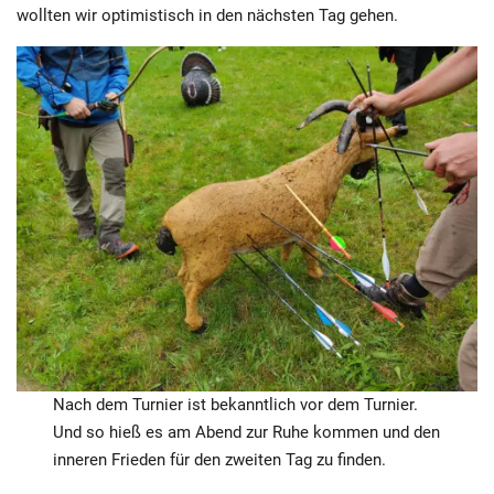
wollten wir optimistisch in den nächsten Tag gehen.
Nach dem Turnier ist bekanntlich vor dem Turnier.
Und so hieß es am Abend zur Ruhe kommen und den
inneren Frieden für den zweiten Tag zu finden.