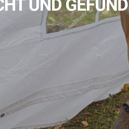
CHT UND GEFUND