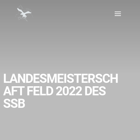
LANDESMEISTERSCH
AFT FELD 2022 DES
SSB