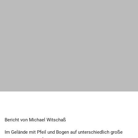
Bericht von Michael Witschaß
Im Gelände mit Pfeil und Bogen auf unterschiedlich große