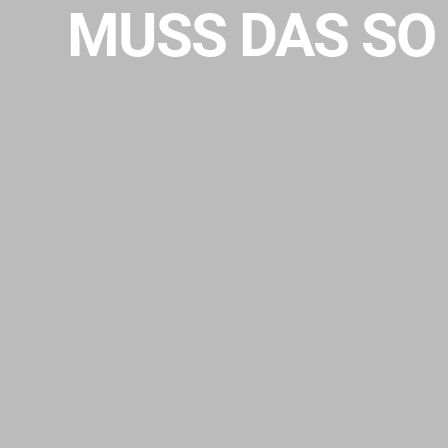
MUSS DAS SO 