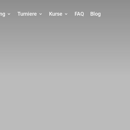
ing
Turniere
Kurse
FAQ
Blog