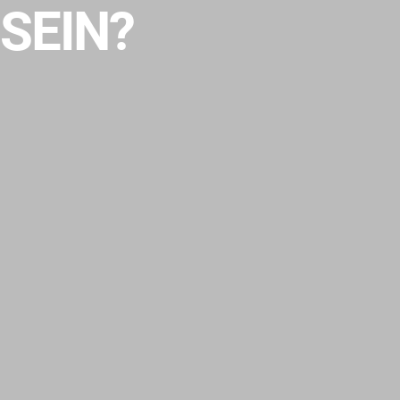
SEIN?