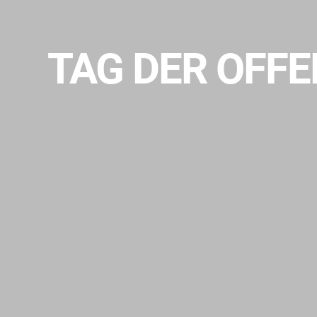
TAG DER OFF