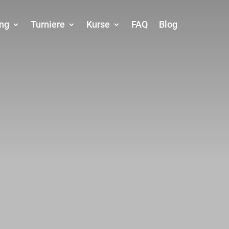
ing
Turniere
Kurse
FAQ
Blog