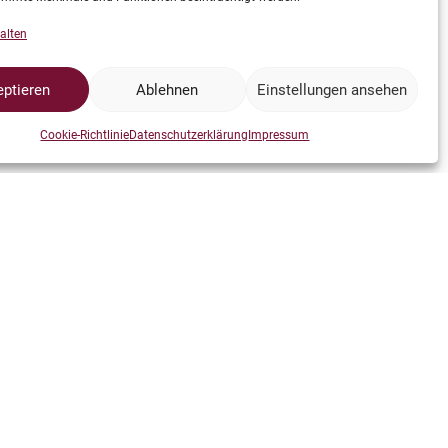
alten
ptieren
Ablehnen
Einstellungen ansehen
Cookie-Richtlinie
Datenschutzerklärung
Impressum