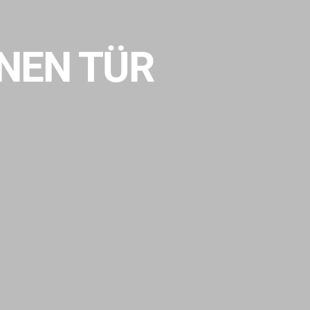
ENEN TÜR