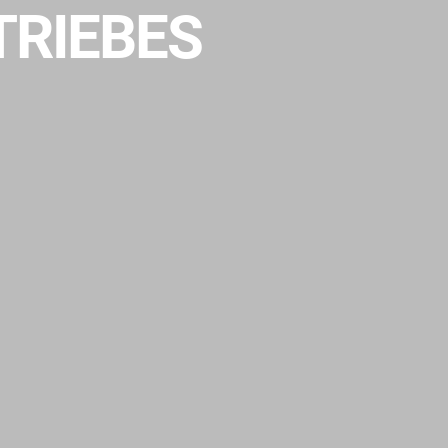
TRIEBES