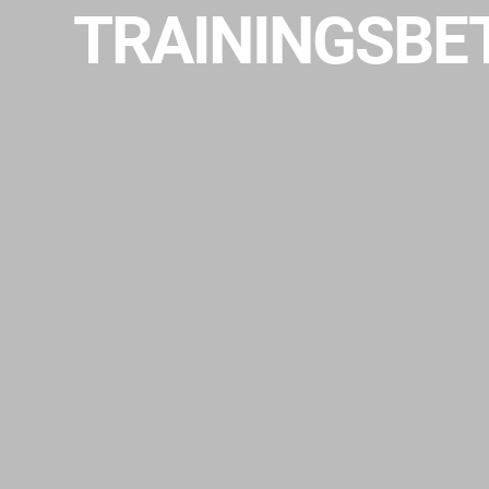
TRAININGSBE