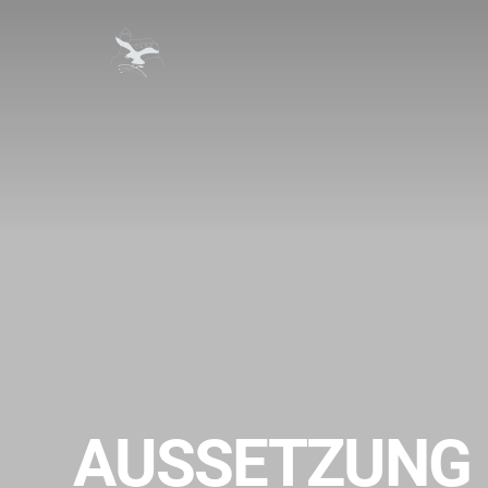
AUSSETZUNG 