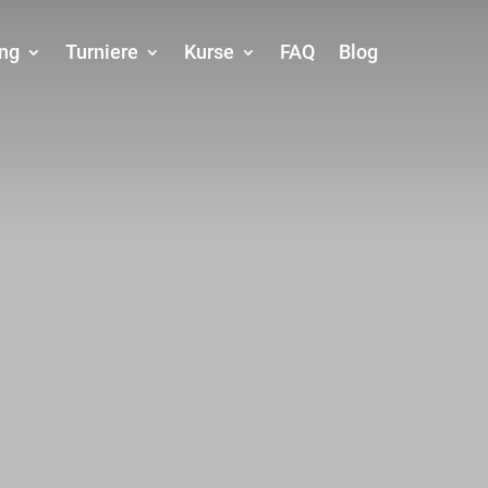
ing
Turniere
Kurse
FAQ
Blog