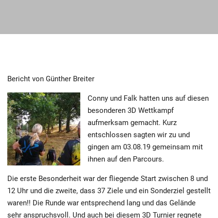
Bericht von Günther Breiter
Conny und Falk hatten uns auf diesen
besonderen 3D Wettkampf
aufmerksam gemacht. Kurz
entschlossen sagten wir zu und
gingen am 03.08.19 gemeinsam mit
ihnen auf den Parcours.
Die erste Besonderheit war der fliegende Start zwischen 8 und
12 Uhr und die zweite, dass 37 Ziele und ein Sonderziel gestellt
waren!! Die Runde war entsprechend lang und das Gelände
sehr anspruchsvoll. Und auch bei diesem 3D Turnier regnete