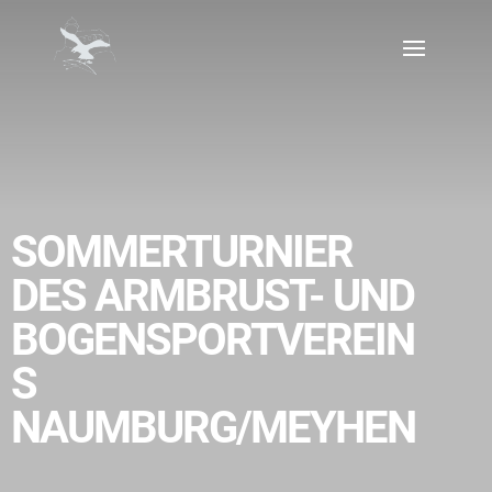
SOMMERTURNIER
DES ARMBRUST- UND
BOGENSPORTVEREIN
S
NAUMBURG/MEYHEN