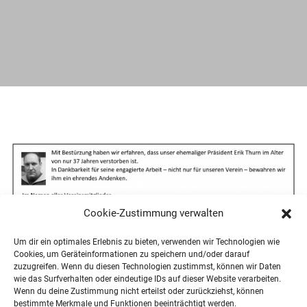
Cookie-Zustimmung verwalten
Um dir ein optimales Erlebnis zu bieten, verwenden wir Technologien wie
Cookies, um Geräteinformationen zu speichern und/oder darauf
zuzugreifen. Wenn du diesen Technologien zustimmst, können wir Daten
wie das Surfverhalten oder eindeutige IDs auf dieser Website verarbeiten.
Wenn du deine Zustimmung nicht erteilst oder zurückziehst, können
bestimmte Merkmale und Funktionen beeinträchtigt werden.