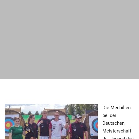
Die Medaillen
bei der
Deutschen
Meisterschaft
der Jugend des