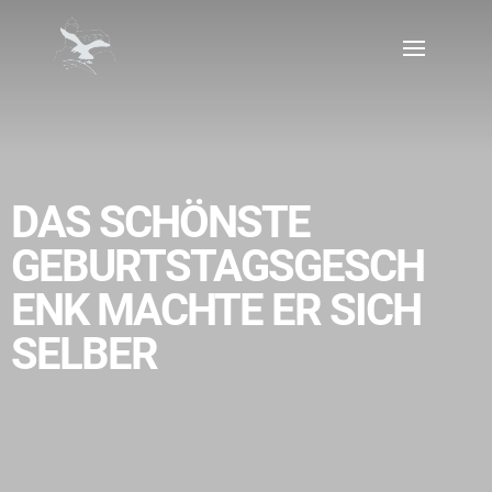
DAS SCHÖNSTE
GEBURTSTAGSGESCH
ENK MACHTE ER SICH
SELBER