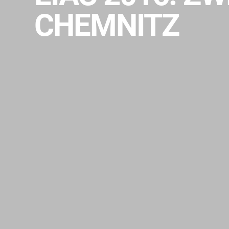
CHEMNITZ