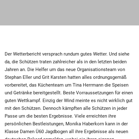
Der Wetterbericht versprach rundum gutes Wetter. Und siehe
da, die Schützen traten zahlreicher als in den letzten beiden
Jahren an.
Die Helfer um das neue Organisationsteam von
Stephan Eller und Grit Karsten hatten alles ordnungsgemäß
vorbereitet, das Küchenteam um Tina Herrmann die Speisen
und Getränke bereitgestellt. Beste Vorraussetzungen für einen
guten Wettkampf. Einzig der Wind meinte es nicht wirklich gut
mit den Schützen. Dennoch kämpften alle Schützen in jeder
Passe um die besten Ergebnisse. Viele erreichten ihre
persönlichen Bestleistungen, Monika Haberkorn kann in der
Klasse Damen Ü60 Jagdbogen all ihre Ergebnisse als neuen