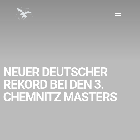
NEUER DEUTSCHER
REKORD BEI DEN 3.
CHEMNITZ MASTERS