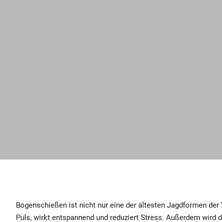
Bogenschießen ist nicht nur eine der ältesten Jagdformen der
Puls, wirkt entspannend und reduziert Stress. Außerdem wird 