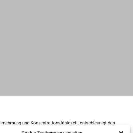
hrnehmung und Konzentrationsfähigkeit, entschleunigt den