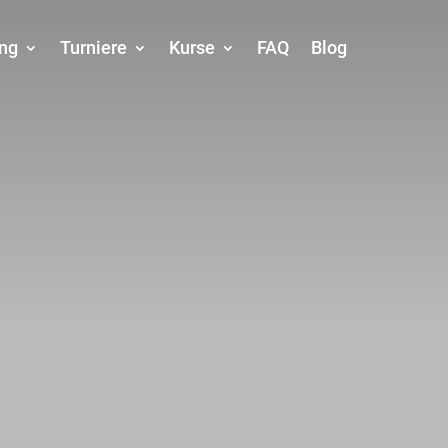
ing
Turniere
Kurse
FAQ
Blog