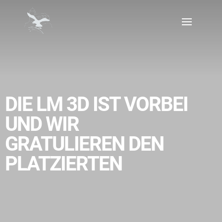
DIE LM 3D IST VORBEI
UND WIR
GRATULIEREN DEN
PLATZIERTEN