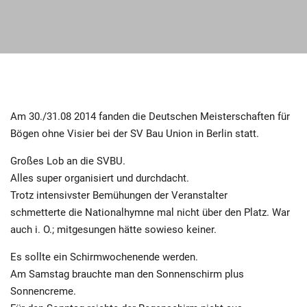
Am 30./31.08 2014 fanden die Deutschen Meisterschaften für
Bögen ohne Visier bei der SV Bau Union in Berlin statt.
Großes Lob an die SVBU.
Alles super organisiert und durchdacht.
Trotz intensivster Bemühungen der Veranstalter
schmetterte die Nationalhymne mal nicht über den Platz. War
auch i. O.; mitgesungen hätte sowieso keiner.
Es sollte ein Schirmwochenende werden.
Am Samstag brauchte man den Sonnenschirm plus
Sonnencreme.