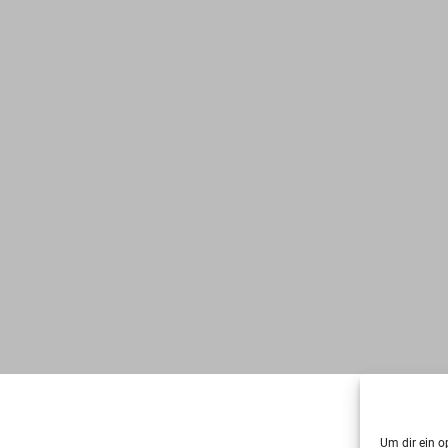
Um dir ein o