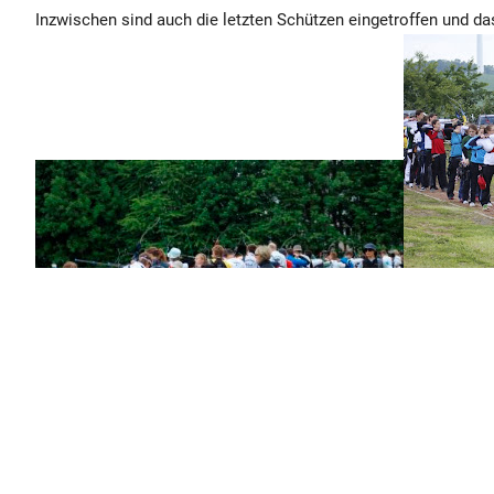
Inzwischen sind auch die letzten Schützen eingetroffen und d