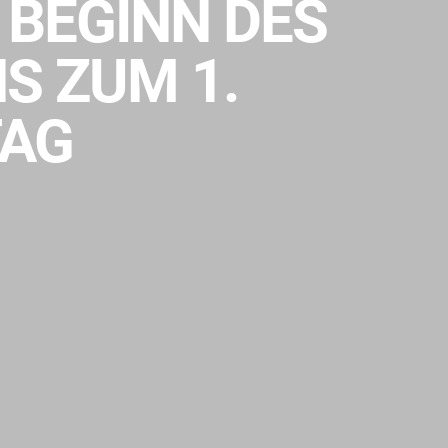
 BEGINN DES
S ZUM 1.
AG