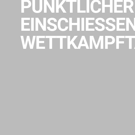
PÜNKTLICHER
EINSCHIESSEN
WETTKAMPFT