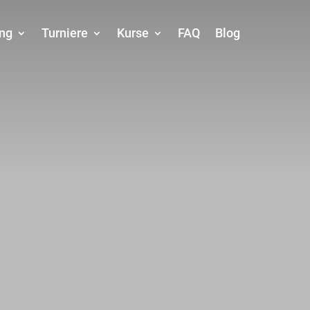
ing
Turniere
Kurse
FAQ
Blog