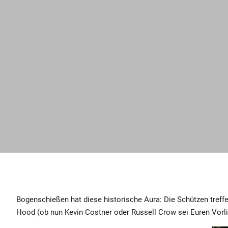
Bogenschießen hat diese historische Aura: Die Schützen treffe
Hood (ob nun
Kevin Costner
oder
Russell Crow
sei Euren Vorl