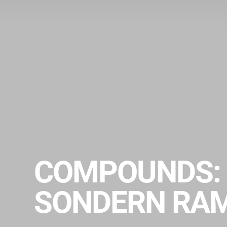
COMPOUNDS: 
SONDERN RA