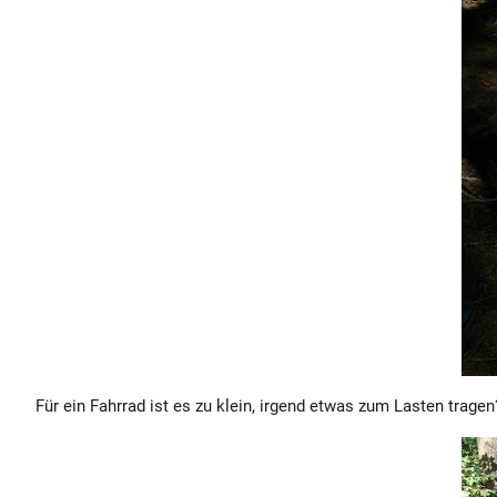
Für ein Fahrrad ist es zu klein, irgend etwas zum Lasten trage