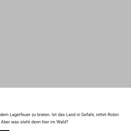
em Lagerfeuer zu braten. Ist das Land in Gefahr, rettet Robin
 Aber was steht denn hier im Wald?