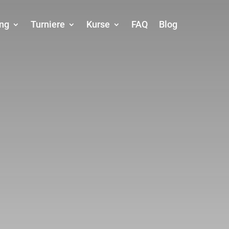
ing
Turniere
Kurse
FAQ
Blog