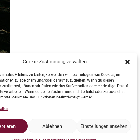
Cookie-Zustimmung verwalten
ptimales Erlebnis zu bieten, verwenden wir Technologien wie Cookies, um
mationen zu speichern und/oder darauf zuzugreifen. Wenn du diesen
 zustimmst, können wir Daten wie das Surfverhalten oder eindeutige IDs auf
te verarbeiten. Wenn du deine Zustimmung nicht erteilst oder zurückziehst,
immte Merkmale und Funktionen beeinträchtigt werden.
alten
ptieren
Ablehnen
Einstellungen ansehen