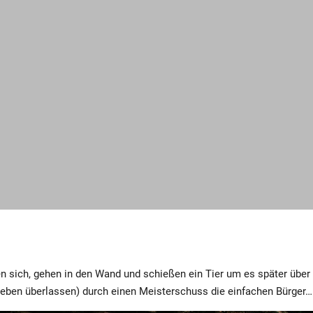
n sich, gehen in den Wand und schießen ein Tier um es später über d
ieben überlassen) durch einen Meisterschuss die einfachen Bürger…