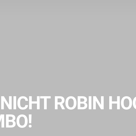
NICHT ROBIN HO
MBO!