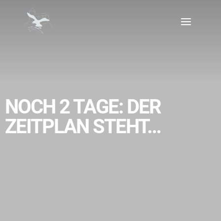
NOCH 2 TAGE: DER
ZEITPLAN STEHT…