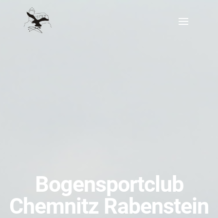
Bogensportclub
Chemnitz Rabenstein