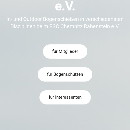
e.V.
In- und Outdoor Bogenschießen in verschiedensten
Disziplinen beim BSC Chemnitz Rabenstein e.V.
für Mitglieder
für Bogenschützen
für Interessenten