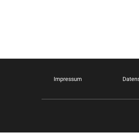
Impressum
Daten