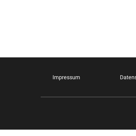
Impressum
Daten