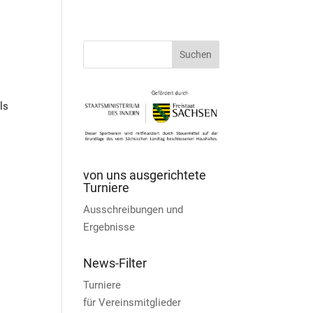
ls
von uns ausgerichtete
Turniere
Ausschreibungen und
Ergebnisse
News-Filter
Turniere
für Vereinsmitglieder